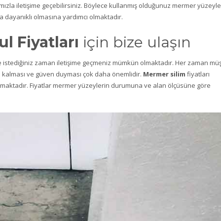
mızla iletişime geçebilirsiniz. Böylece kullanmış olduğunuz mermer yüzeyle
 dayanıklı olmasına yardımcı olmaktadır.
l Fiyatları
için bize ulaşın
e istediğiniz zaman iletişime geçmeniz mümkün olmaktadır. Her zaman müş
un kalması ve güven duyması çok daha önemlidir.
Mermer silim
fiyatları
maktadır. Fiyatlar mermer yüzeylerin durumuna ve alan ölçüsüne göre