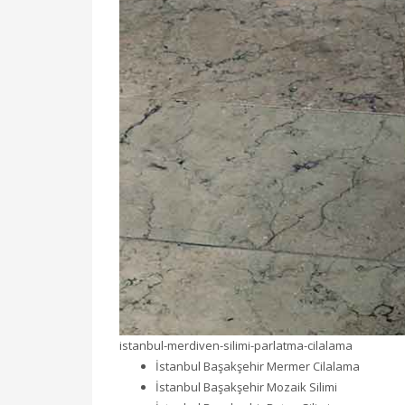
istanbul-merdiven-silimi-parlatma-cilalama
İstanbul Başakşehir Mermer Cilalama
İstanbul Başakşehir Mozaik Silimi