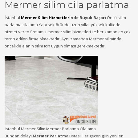
Mermer silim cila parlatma
İstanbul
Mermer Silim Hizmetleri
nde Büyük Başarı
Öncü silim
parlatma cilalama Yapı sektöründe uzun yıllar yüksek kalitede
hizmet veren firmamız mermer silim hizmetleri ile her zaman en çok
tercih edilen firma olmaktadır. Aynı zamanda Mermer siliminde
öncelikle alanın silim için uygun olması gerekmektedir.
İstanbul Mermer Silim Mermer Parlatma Cilalama
Bundan dolayı
Mermer Parlatm
a ustası Her geçen gün yenilen