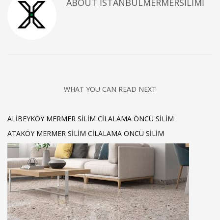
ABOUT
ISTANBULMERMERSILIMI
WHAT YOU CAN READ NEXT
ALİBEYKÖY MERMER SİLİM CİLALAMA ÖNCÜ SILIM
ATAKÖY MERMER SİLİM CİLALAMA ÖNCÜ SİLİM