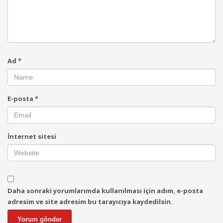
Ad
*
E-posta
*
İnternet sitesi
Daha sonraki yorumlarımda kullanılması için adım, e-posta
adresim ve site adresim bu tarayıcıya kaydedilsin.