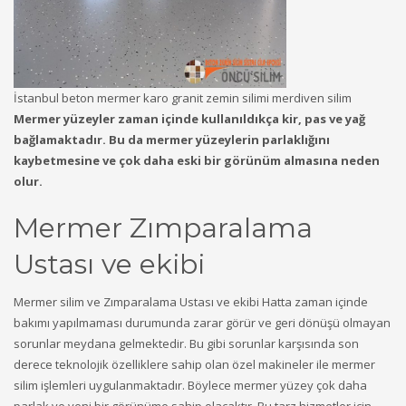
İstanbul beton mermer karo granit zemin silimi merdiven silim
Mermer yüzeyler zaman içinde kullanıldıkça kir, pas ve yağ
bağlamaktadır. Bu da mermer yüzeylerin parlaklığını
kaybetmesine ve çok daha eski bir görünüm almasına neden
olur.
Mermer Zımparalama
Ustası ve ekibi
Mermer silim ve Zımparalama Ustası ve ekibi Hatta zaman içinde
bakımı yapılmaması durumunda zarar görür ve geri dönüşü olmayan
sorunlar meydana gelmektedir. Bu gibi sorunlar karşısında son
derece teknolojik özelliklere sahip olan özel makineler ile mermer
silim işlemleri uygulanmaktadır. Böylece mermer yüzey çok daha