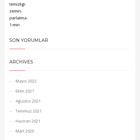
SON YORUMLAR
ARCHIVES
Mayıs 2022
Ekim 2021
Ağustos 2021
Temmuz 2021
Haziran 2021
Mart 2020