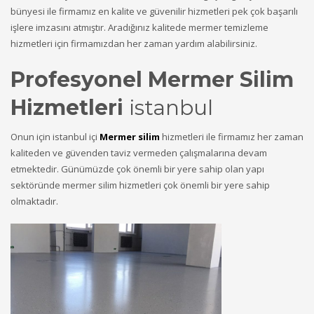
bünyesi ile firmamız en kalite ve güvenilir hizmetleri pek çok başarılı
işlere imzasını atmıştır. Aradığınız kalitede mermer temizleme
hizmetleri için firmamızdan her zaman yardım alabilirsiniz.
Profesyonel Mermer Silim
Hizmetleri
istanbul
Onun için istanbul içi
Mermer silim
hizmetleri ile firmamız her zaman
kaliteden ve güvenden taviz vermeden çalışmalarına devam
etmektedir. Günümüzde çok önemli bir yere sahip olan yapı
sektöründe mermer silim hizmetleri çok önemli bir yere sahip
olmaktadır.