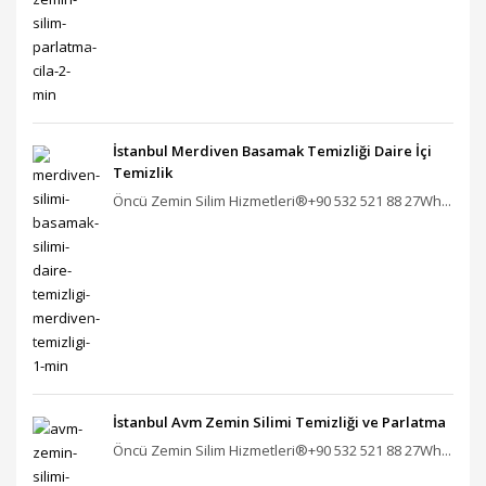
İstanbul Merdiven Basamak Temizliği Daire İçi
Temizlik
Öncü Zemin Silim Hizmetleri®+90 532 521 88 27Wh...
İstanbul Avm Zemin Silimi Temizliği ve Parlatma
Öncü Zemin Silim Hizmetleri®+90 532 521 88 27Wh...