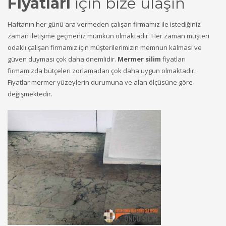
Fiyatları
için bize ulaşın
Haftanın her günü ara vermeden çalışan firmamız ile istediğiniz
zaman iletişime geçmeniz mümkün olmaktadır. Her zaman müşteri
odaklı çalışan firmamız için müşterilerimizin memnun kalması ve
güven duyması çok daha önemlidir.
Mermer silim
fiyatları
firmamızda bütçeleri zorlamadan çok daha uygun olmaktadır.
Fiyatlar mermer yüzeylerin durumuna ve alan ölçüsüne göre
değişmektedir.