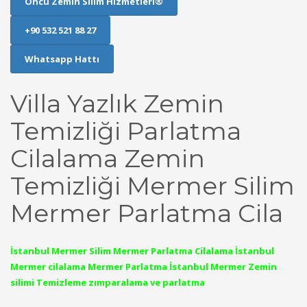
Öncü Zemin Silim Hizmetleri®
+90 532 521 88 27
Whatsapp Hattı
Villa Yazlık Zemin
Temizliği Parlatma
Cilalama Zemin
Temizliği Mermer Silim
Mermer Parlatma Cila
İstanbul Mermer Silim Mermer Parlatma Cilalama İstanbul
Mermer cilalama Mermer Parlatma İstanbul Mermer Zemin
silimi Temizleme zımparalama ve parlatma