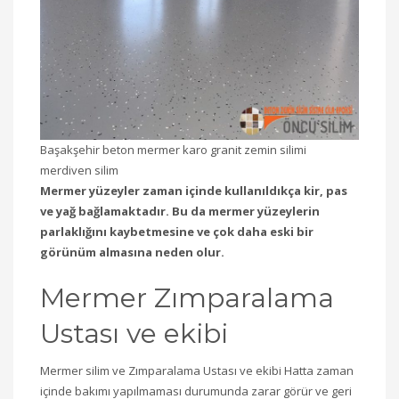
Başakşehir beton mermer karo granit zemin silimi
merdiven silim
Mermer yüzeyler zaman içinde kullanıldıkça kir, pas
ve yağ bağlamaktadır. Bu da mermer yüzeylerin
parlaklığını kaybetmesine ve çok daha eski bir
görünüm almasına neden olur.
Mermer Zımparalama
Ustası ve ekibi
Mermer silim ve Zımparalama Ustası ve ekibi Hatta zaman
içinde bakımı yapılmaması durumunda zarar görür ve geri