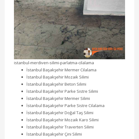
istanbul-merdiven-silimi-parlatma-cilalama
İstanbul Başakşehir Mermer Cilalama
İstanbul Başakşehir Mozaik Silimi
İstanbul Başakşehir Beton Silimi
İstanbul Başakşehir Parke Sistre Silimi
İstanbul Başakşehir Mermer Silimi
İstanbul Başakşehir Parke Sistre Cilalama
İstanbul Başakşehir Doğal Taş Silimi
İstanbul Başakşehir Mozaik Karo Silimi
İstanbul Başakşehir Traverten Silimi
İstanbul Başakşehir Çini Silimi