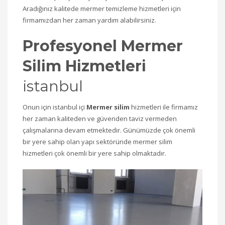
Aradığınız kalitede mermer temizleme hizmetleri için
firmamızdan her zaman yardım alabilirsiniz.
Profesyonel Mermer
Silim Hizmetleri
istanbul
Onun için istanbul içi
Mermer silim
hizmetleri ile firmamız
her zaman kaliteden ve güvenden taviz vermeden
çalışmalarına devam etmektedir. Günümüzde çok önemli
bir yere sahip olan yapı sektöründe mermer silim
hizmetleri çok önemli bir yere sahip olmaktadır.