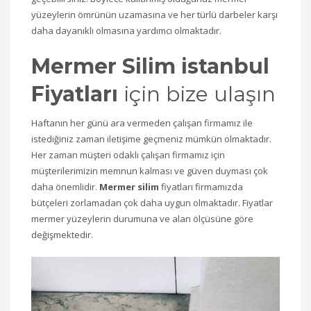
yüzeylerin ömrünün uzamasına ve her türlü darbeler karşı
daha dayanıklı olmasına yardımcı olmaktadır.
Mermer Silim istanbul
Fiyatları
için bize ulaşın
Haftanın her günü ara vermeden çalışan firmamız ile
istediğiniz zaman iletişime geçmeniz mümkün olmaktadır.
Her zaman müşteri odaklı çalışan firmamız için
müşterilerimizin memnun kalması ve güven duyması çok
daha önemlidir.
Mermer silim
fiyatları firmamızda
bütçeleri zorlamadan çok daha uygun olmaktadır. Fiyatlar
mermer yüzeylerin durumuna ve alan ölçüsüne göre
değişmektedir.