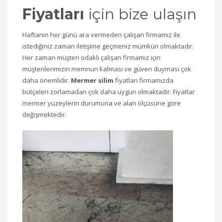
Fiyatları
için bize ulaşın
Haftanın her günü ara vermeden çalışan firmamız ile
istediğiniz zaman iletişime geçmeniz mümkün olmaktadır.
Her zaman müşteri odaklı çalışan firmamız için
müşterilerimizin memnun kalması ve güven duyması çok
daha önemlidir.
Mermer silim
fiyatları firmamızda
bütçeleri zorlamadan çok daha uygun olmaktadır. Fiyatlar
mermer yüzeylerin durumuna ve alan ölçüsüne göre
değişmektedir.