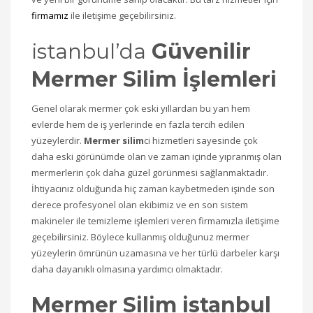
firmamız
ile iletişime geçebilirsiniz.
istanbul’da
Güvenilir
Mermer Silim İşlemleri
Genel olarak mermer çok eski yıllardan bu yan hem
evlerde hem de iş yerlerinde en fazla tercih edilen
yüzeylerdir.
Mermer silim
ci hizmetleri sayesinde çok
daha eski görünümde olan ve zaman içinde yıpranmış olan
mermerlerin çok daha güzel görünmesi sağlanmaktadır.
İhtiyacınız olduğunda hiç zaman kaybetmeden işinde son
derece profesyonel olan ekibimiz ve en son sistem
makineler ile temizleme işlemleri veren firmamızla iletişime
geçebilirsiniz. Böylece kullanmış olduğunuz mermer
yüzeylerin ömrünün uzamasına ve her türlü darbeler karşı
daha dayanıklı olmasına yardımcı olmaktadır.
Mermer Silim istanbul