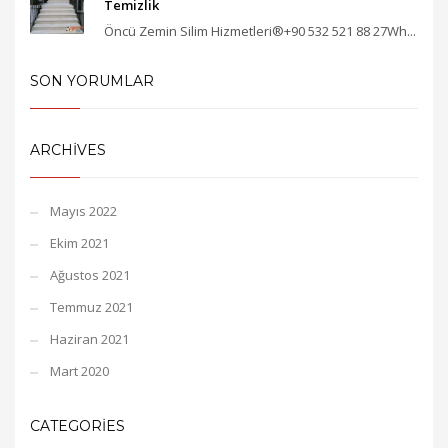
Temizlik
Öncü Zemin Silim Hizmetleri®+90 532 521 88 27Wh...
SON YORUMLAR
ARCHIVES
Mayıs 2022
Ekim 2021
Ağustos 2021
Temmuz 2021
Haziran 2021
Mart 2020
CATEGORIES