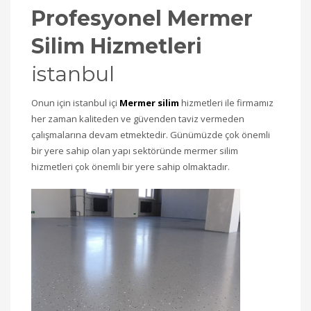
Profesyonel Mermer
Silim Hizmetleri
istanbul
Onun için istanbul içi
Mermer silim
hizmetleri ile firmamız
her zaman kaliteden ve güvenden taviz vermeden
çalışmalarına devam etmektedir. Günümüzde çok önemli
bir yere sahip olan yapı sektöründe mermer silim
hizmetleri çok önemli bir yere sahip olmaktadır.