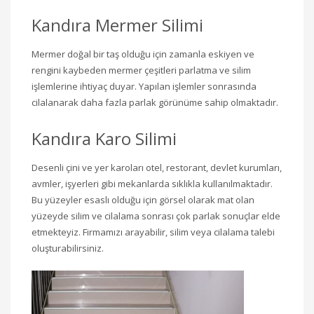
Kandıra Mermer Silimi
Mermer doğal bir taş olduğu için zamanla eskiyen ve
rengini kaybeden mermer çeşitleri parlatma ve silim
işlemlerine ihtiyaç duyar. Yapılan işlemler sonrasında
cilalanarak daha fazla parlak görünüme sahip olmaktadır.
Kandıra Karo Silimi
Desenli çini ve yer karoları otel, restorant, devlet kurumları,
avmler, işyerleri gibi mekanlarda sıklıkla kullanılmaktadır.
Bu yüzeyler esaslı olduğu için görsel olarak mat olan
yüzeyde silim ve cilalama sonrası çok parlak sonuçlar elde
etmekteyiz. Firmamızı arayabilir, silim veya cilalama talebi
oluşturabilirsiniz.