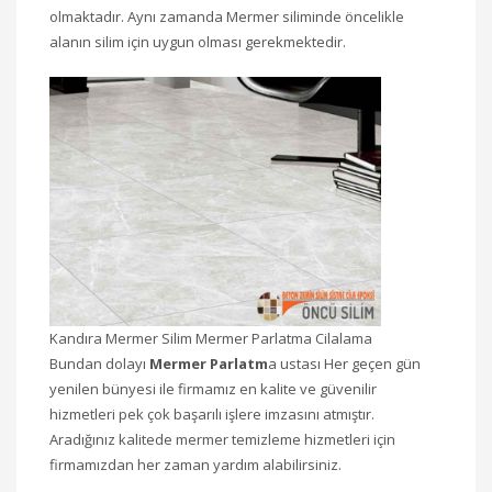
olmaktadır. Aynı zamanda Mermer siliminde öncelikle
alanın silim için uygun olması gerekmektedir.
Kandıra Mermer Silim Mermer Parlatma Cilalama
Bundan dolayı
Mermer Parlatm
a ustası Her geçen gün
yenilen bünyesi ile firmamız en kalite ve güvenilir
hizmetleri pek çok başarılı işlere imzasını atmıştır.
Aradığınız kalitede mermer temizleme hizmetleri için
firmamızdan her zaman yardım alabilirsiniz.