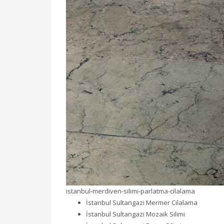
istanbul-merdiven-silimi-parlatma-cilalama
İstanbul Sultangazi Mermer Cilalama
İstanbul Sultangazi Mozaik Silimi