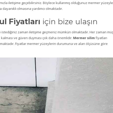
mızla iletişime geçebilirsiniz. Böylece kullanmış olduğunuz mermer yüzeyle
 dayanıklı olmasına yardımcı olmaktadır.
l Fiyatları
için bize ulaşın
e istediğiniz zaman iletişime geçmeniz mümkün olmaktadır. Her zaman müş
un kalması ve güven duyması çok daha önemlidir.
Mermer silim
fiyatları
maktadır. Fiyatlar mermer yüzeylerin durumuna ve alan ölçüsüne göre