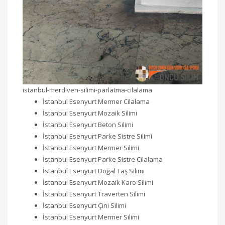
istanbul-merdiven-silimi-parlatma-cilalama
İstanbul Esenyurt Mermer Cilalama
İstanbul Esenyurt Mozaik Silimi
İstanbul Esenyurt Beton Silimi
İstanbul Esenyurt Parke Sistre Silimi
İstanbul Esenyurt Mermer Silimi
İstanbul Esenyurt Parke Sistre Cilalama
İstanbul Esenyurt Doğal Taş Silimi
İstanbul Esenyurt Mozaik Karo Silimi
İstanbul Esenyurt Traverten Silimi
İstanbul Esenyurt Çini Silimi
İstanbul Esenyurt Mermer Silimi