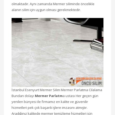
olmaktadır. Aynı zamanda Mermer siliminde öncelikle
alanın silim için uygun olması gerekmektedir.
İstanbul Esenyurt Mermer Silim Mermer Parlatma Cilalama
Bundan dolayı
Mermer Parlatm
a ustası Her geçen gün
yenilen bünyesi ile firmamız en kalite ve güvenilir
hizmetleri pek çok başarılı işlere imzasını atmıştır.
Aradığınız kalitede mermer temizleme hizmetleri için