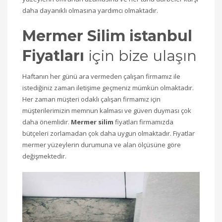
daha dayanıklı olmasına yardımcı olmaktadır.
Mermer Silim istanbul
Fiyatları
için bize ulaşın
Haftanın her günü ara vermeden çalışan firmamız ile
istediğiniz zaman iletişime geçmeniz mümkün olmaktadır.
Her zaman müşteri odaklı çalışan firmamız için
müşterilerimizin memnun kalması ve güven duyması çok
daha önemlidir.
Mermer silim
fiyatları firmamızda
bütçeleri zorlamadan çok daha uygun olmaktadır. Fiyatlar
mermer yüzeylerin durumuna ve alan ölçüsüne göre
değişmektedir.