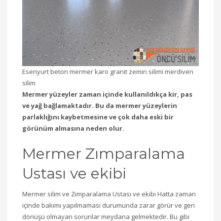
Esenyurt beton mermer karo granit zemin silimi merdiven
silim
Mermer yüzeyler zaman içinde kullanıldıkça kir, pas
ve yağ bağlamaktadır. Bu da mermer yüzeylerin
parlaklığını kaybetmesine ve çok daha eski bir
görünüm almasına neden olur.
Mermer Zımparalama
Ustası ve ekibi
Mermer silim ve Zımparalama Ustası ve ekibi Hatta zaman
içinde bakımı yapılmaması durumunda zarar görür ve geri
dönüşü olmayan sorunlar meydana gelmektedir. Bu gibi