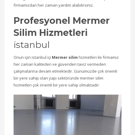
firmamızdan her zaman yardım alabilirsiniz.
Profesyonel Mermer
Silim Hizmetleri
istanbul
Onun için istanbul içi
Mermer silim
hizmetleri ile firmamız
her zaman kaliteden ve güvenden taviz vermeden
çalışmalarına devam etmektedir. Günümüzde çok önemli
bir yere sahip olan yapı sektöründe mermer silim
hizmetleri çok önemli bir yere sahip olmaktadır.