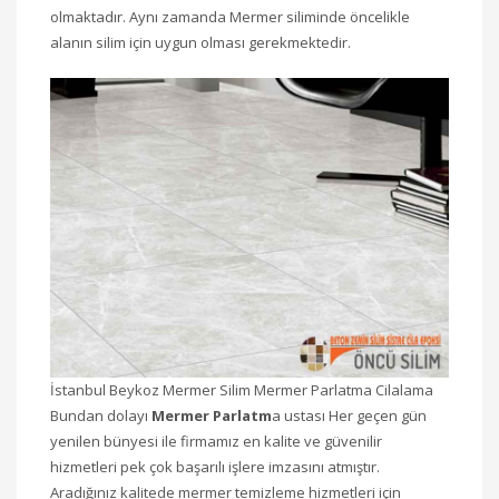
olmaktadır. Aynı zamanda Mermer siliminde öncelikle
alanın silim için uygun olması gerekmektedir.
İstanbul Beykoz Mermer Silim Mermer Parlatma Cilalama
Bundan dolayı
Mermer Parlatm
a ustası Her geçen gün
yenilen bünyesi ile firmamız en kalite ve güvenilir
hizmetleri pek çok başarılı işlere imzasını atmıştır.
Aradığınız kalitede mermer temizleme hizmetleri için