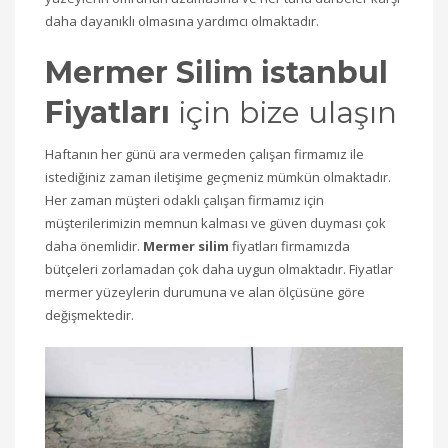
daha dayanıklı olmasına yardımcı olmaktadır.
Mermer Silim istanbul
Fiyatları
için bize ulaşın
Haftanın her günü ara vermeden çalışan firmamız ile
istediğiniz zaman iletişime geçmeniz mümkün olmaktadır.
Her zaman müşteri odaklı çalışan firmamız için
müşterilerimizin memnun kalması ve güven duyması çok
daha önemlidir.
Mermer silim
fiyatları firmamızda
bütçeleri zorlamadan çok daha uygun olmaktadır. Fiyatlar
mermer yüzeylerin durumuna ve alan ölçüsüne göre
değişmektedir.