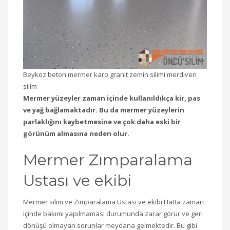
Beykoz beton mermer karo granit zemin silimi merdiven
silim
Mermer yüzeyler zaman içinde kullanıldıkça kir, pas
ve yağ bağlamaktadır. Bu da mermer yüzeylerin
parlaklığını kaybetmesine ve çok daha eski bir
görünüm almasına neden olur.
Mermer Zımparalama
Ustası ve ekibi
Mermer silim ve Zımparalama Ustası ve ekibi Hatta zaman
içinde bakımı yapılmaması durumunda zarar görür ve geri
dönüşü olmayan sorunlar meydana gelmektedir. Bu gibi