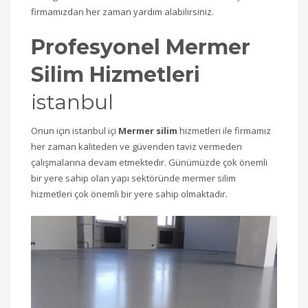
firmamızdan her zaman yardım alabilirsiniz.
Profesyonel Mermer
Silim Hizmetleri
istanbul
Onun için istanbul içi
Mermer silim
hizmetleri ile firmamız
her zaman kaliteden ve güvenden taviz vermeden
çalışmalarına devam etmektedir. Günümüzde çok önemli
bir yere sahip olan yapı sektöründe mermer silim
hizmetleri çok önemli bir yere sahip olmaktadır.