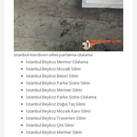
istanbul-merdiven-silimi-parlatma-cilalama
İstanbul Beykoz Mermer Cilalama
İstanbul Beykoz Mozaik Silimi
İstanbul Beykoz Beton Silimi
İstanbul Beykoz Parke Sistre Silimi
İstanbul Beykoz Mermer Silimi
İstanbul Beykoz Parke Sistre Cilalama
İstanbul Beykoz Doğal Taş Silimi
İstanbul Beykoz Mozaik Karo Silimi
İstanbul Beykoz Traverten Silimi
İstanbul Beykoz Çini Silimi
İstanbul Beykoz Mermer Silimi