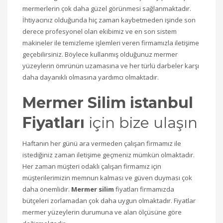
mermerlerin çok daha güzel görünmesi sağlanmaktadır.
İhtiyacınız olduğunda hiç zaman kaybetmeden işinde son
derece profesyonel olan ekibimiz ve en son sistem
makineler ile temizleme işlemleri veren firmamızla iletişime
geçebilirsiniz. Böylece kullanmış olduğunuz mermer
yüzeylerin ömrünün uzamasına ve her türlü darbeler karşı
daha dayanıklı olmasına yardımcı olmaktadır.
Mermer Silim istanbul
Fiyatları
için bize ulaşın
Haftanın her günü ara vermeden çalışan firmamız ile
istediğiniz zaman iletişime geçmeniz mümkün olmaktadır.
Her zaman müşteri odaklı çalışan firmamız için
müşterilerimizin memnun kalması ve güven duyması çok
daha önemlidir.
Mermer silim
fiyatları firmamızda
bütçeleri zorlamadan çok daha uygun olmaktadır. Fiyatlar
mermer yüzeylerin durumuna ve alan ölçüsüne göre