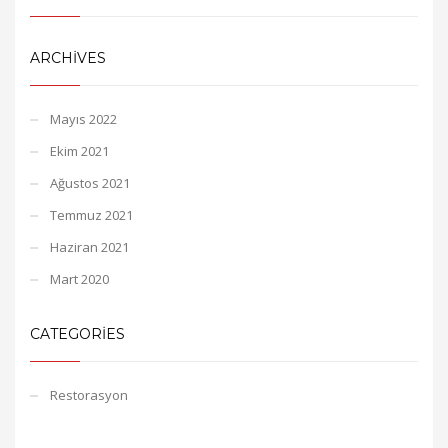
ARCHIVES
Mayıs 2022
Ekim 2021
Ağustos 2021
Temmuz 2021
Haziran 2021
Mart 2020
CATEGORIES
Restorasyon