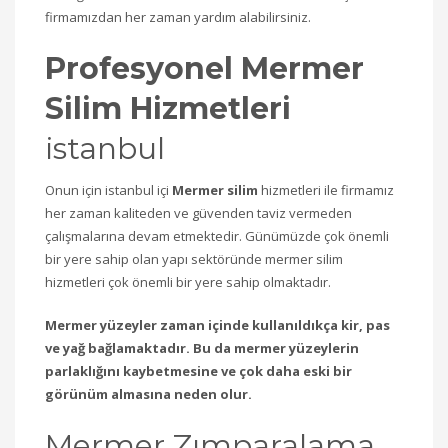
firmamızdan her zaman yardım alabilirsiniz.
Profesyonel Mermer
Silim Hizmetleri
istanbul
Onun için istanbul içi
Mermer silim
hizmetleri ile firmamız
her zaman kaliteden ve güvenden taviz vermeden
çalışmalarına devam etmektedir. Günümüzde çok önemli
bir yere sahip olan yapı sektöründe mermer silim
hizmetleri çok önemli bir yere sahip olmaktadır.
Mermer yüzeyler zaman içinde kullanıldıkça kir, pas
ve yağ bağlamaktadır. Bu da mermer yüzeylerin
parlaklığını kaybetmesine ve çok daha eski bir
görünüm almasına neden olur.
Mermer Zımparalama