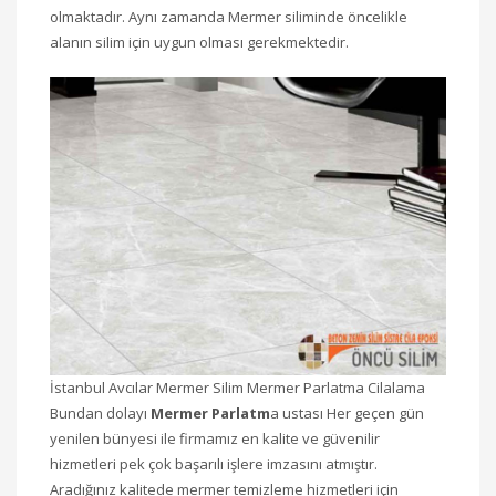
olmaktadır. Aynı zamanda Mermer siliminde öncelikle
alanın silim için uygun olması gerekmektedir.
İstanbul Avcılar Mermer Silim Mermer Parlatma Cilalama
Bundan dolayı
Mermer Parlatm
a ustası Her geçen gün
yenilen bünyesi ile firmamız en kalite ve güvenilir
hizmetleri pek çok başarılı işlere imzasını atmıştır.
Aradığınız kalitede mermer temizleme hizmetleri için