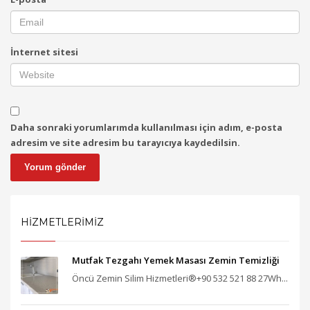
İnternet sitesi
Daha sonraki yorumlarımda kullanılması için adım, e-posta
adresim ve site adresim bu tarayıcıya kaydedilsin.
HİZMETLERİMİZ
Mutfak Tezgahı Yemek Masası Zemin Temizliği
Öncü Zemin Silim Hizmetleri®+90 532 521 88 27Wh...