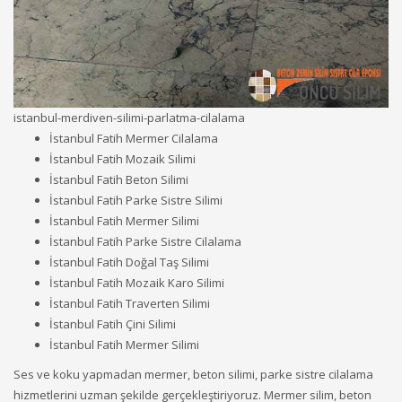
istanbul-merdiven-silimi-parlatma-cilalama
İstanbul Fatih Mermer Cilalama
İstanbul Fatih Mozaik Silimi
İstanbul Fatih Beton Silimi
İstanbul Fatih Parke Sistre Silimi
İstanbul Fatih Mermer Silimi
İstanbul Fatih Parke Sistre Cilalama
İstanbul Fatih Doğal Taş Silimi
İstanbul Fatih Mozaik Karo Silimi
İstanbul Fatih Traverten Silimi
İstanbul Fatih Çini Silimi
İstanbul Fatih Mermer Silimi
Ses ve koku yapmadan mermer, beton silimi, parke sistre cilalama
hizmetlerini uzman şekilde gerçekleştiriyoruz. Mermer silim, beton