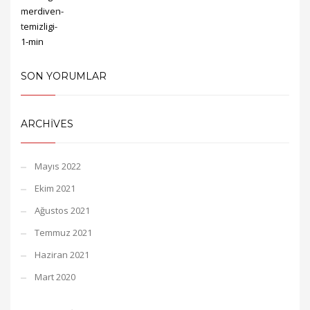
SON YORUMLAR
ARCHIVES
Mayıs 2022
Ekim 2021
Ağustos 2021
Temmuz 2021
Haziran 2021
Mart 2020