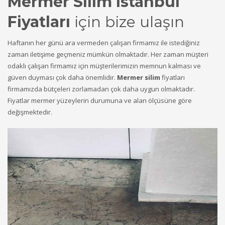
Mermer Silim istanbul
Fiyatları
için bize ulaşın
Haftanın her günü ara vermeden çalışan firmamız ile istediğiniz
zaman iletişime geçmeniz mümkün olmaktadır. Her zaman müşteri
odaklı çalışan firmamız için müşterilerimizin memnun kalması ve
güven duyması çok daha önemlidir.
Mermer silim
fiyatları
firmamızda bütçeleri zorlamadan çok daha uygun olmaktadır.
Fiyatlar mermer yüzeylerin durumuna ve alan ölçüsüne göre
değişmektedir.