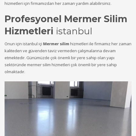
hizmetleri için firmamızdan her zaman yardım alabilirsiniz.
Profesyonel Mermer Silim
Hizmetleri
istanbul
Onun için istanbul içi
Mermer silim
hizmetleri ile firmamız her zaman
kaliteden ve güvenden taviz vermeden çalışmalarına devam
etmektedir. Günümüzde çok önemli bir yere sahip olan yapı
sektöründe mermer silim hizmetleri çok önemli bir yere sahip
olmaktadır.