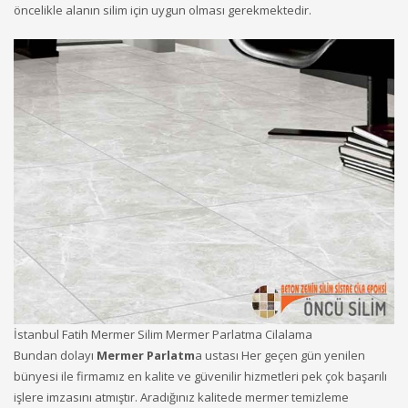
öncelikle alanın silim için uygun olması gerekmektedir.
İstanbul Fatih Mermer Silim Mermer Parlatma Cilalama
Bundan dolayı
Mermer Parlatm
a ustası Her geçen gün yenilen
bünyesi ile firmamız en kalite ve güvenilir hizmetleri pek çok başarılı
işlere imzasını atmıştır. Aradığınız kalitede mermer temizleme